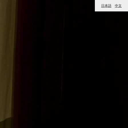
日本語
中文