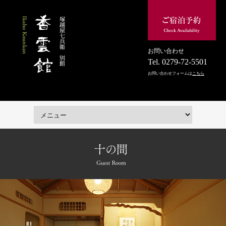
お問い合わせ
Tel.
0279-72-5501
お問い合わせフォームは
こちら