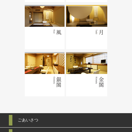
ごあいさつ