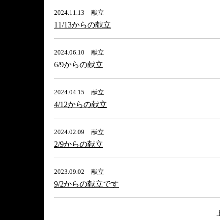
2024.11.13
献立
11/13からの献立
2024.06.10
献立
6/9からの献立
2024.04.15
献立
4/12からの献立
2024.02.09
献立
2/9からの献立
2023.09.02
献立
9/2からの献立です