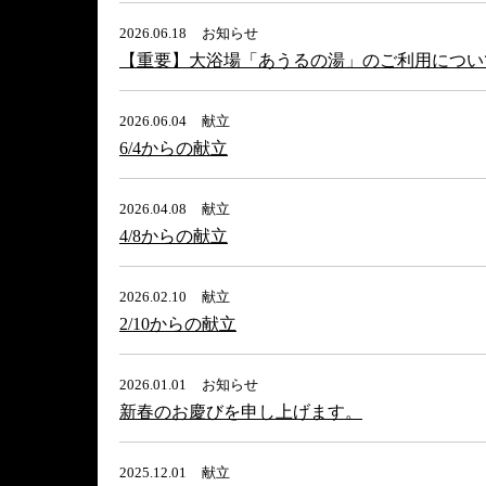
2026.06.18
お知らせ
【重要】大浴場「あうるの湯」のご利用につい
2026.06.04
献立
6/4からの献立
2026.04.08
献立
4/8からの献立
2026.02.10
献立
2/10からの献立
2026.01.01
お知らせ
新春のお慶びを申し上げます。
2025.12.01
献立