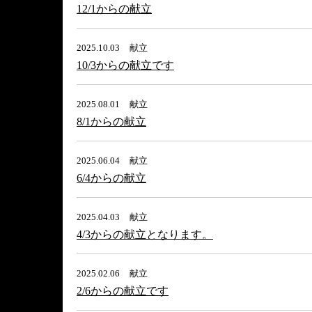
12/1からの献立
2025.10.03
献立
10/3からの献立です
2025.08.01
献立
8/1からの献立
2025.06.04
献立
6/4からの献立
2025.04.03
献立
4/3からの献立となります。
2025.02.06
献立
2/6からの献立です